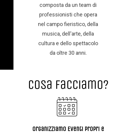
composta da un team di
professionisti che opera
nel campo fieristico, della
musica, dell'arte, della
cultura e dello spettacolo
da oltre 30 anni.
Cosa Facciamo?
Organizziamo Eventi propri e